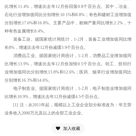
比增长11.4%，增速比去年12月份回落0.8个百分点。其中，冶金、
石化行业增加值同比分别增长10.1%和8.8%；有色和建材工业增加值
分别增长17.6%和16.8%。主要产品中，粗钢产量同比增长2.2%，十
种有色金属增长8.4%。
装备工业。据国家统计局统计，1-2月，装备工业增加值同比增
长8%，增速比去年12月份减缓3.9个百分点。
消费品工业。据国家统计局统计，1-2月，消费品工业增加值同
比增长13.9%，增速比去年12月份加快0.5个百分点。轻工、纺织行
业增加值同比分别增长13.8%和12.6%；医药、烟草行业增加值同比
分别增长16.3%和14.6%。
电子制造业。据国家统计局统计，1-2月，电子制造业增加值同
比增长10.9%，增速比去年12月份减缓4.5个百分点。
[1] 注：从2011年起，规模以上工业企业划分标准改为：年主营
业务收入2000万元及以上的全部工业企业。
加入收藏