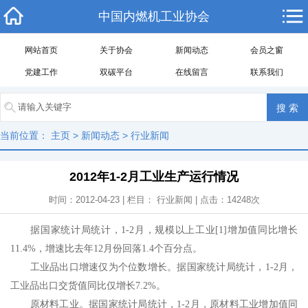
中国内燃机工业协会
网站首页
关于协会
新闻动态
会员之窗
党建工作
双碳平台
在线留言
联系我们
当前位置：
主页
>
新闻动态
>
行业新闻
2012年1-2月工业生产运行情况
时间：2012-04-23 | 栏目：
行业新闻
| 点击：
14248
次
据国家统计局统计，1-2月，规模以上工业[1]增加值同比增长
11.4%，增速比去年12月份回落1.4个百分点。
工业品出口增速仅为个位数增长。据国家统计局统计，1-2月，
工业品出口交货值同比仅增长7.2%。
原材料工业。据国家统计局统计，1-2月，原材料工业增加值同