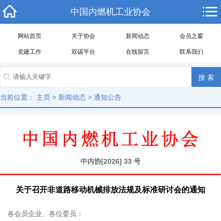
中国内燃机工业协会
网站首页
关于协会
新闻动态
会员之窗
党建工作
双碳平台
在线留言
联系我们
当前位置：
主页
>
新闻动态
>
通知公告
中内协[2026] 33 号
关于召开非道路移动机械排放法规及标准研讨会的通知
各会员企业、各位委员：