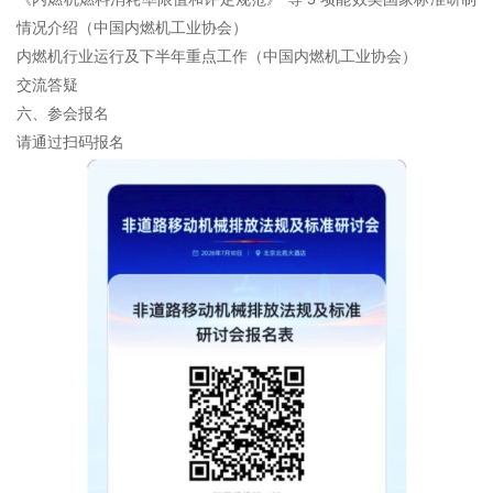
情况介绍（中国内燃机工业协会）
内燃机行业运行及下半年重点工作（中国内燃机工业协会）
交流答疑
六、参会报名
请通过扫码报名