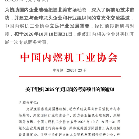
为协助国内企业准确把握北美市场动态，深入了解前沿技术趋
势，并建立与全球龙头企业和行业组织间的常态化交流渠道
，
中国内燃机工业协会
立足行业发展需要
，经过前期调研与对
接，
拟于2026年10月18日至31日
，组织国内相关企业赴美国开
展一次专题商务考察。