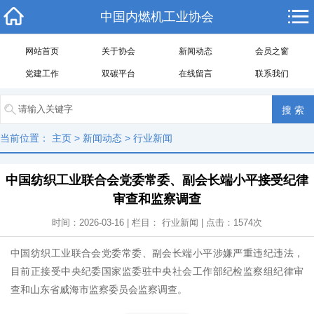
中国内燃机工业协会
网站首页
关于协会
新闻动态
会员之窗
党建工作
双碳平台
在线留言
联系我们
当前位置：
主页
>
新闻动态
>
行业新闻
中国纺织工业联合会党委常委、副会长端小平接受纪律
审查和监察调查
时间：2026-03-16 | 栏目：
行业新闻
| 点击：
1574
次
中国纺织工业联合会党委常委、副会长端小平涉嫌严重违纪违法，
目前正接受中央纪委国家监委驻中央社会工作部纪检监察组纪律审
查和山东省威海市监察委员会监察调查。