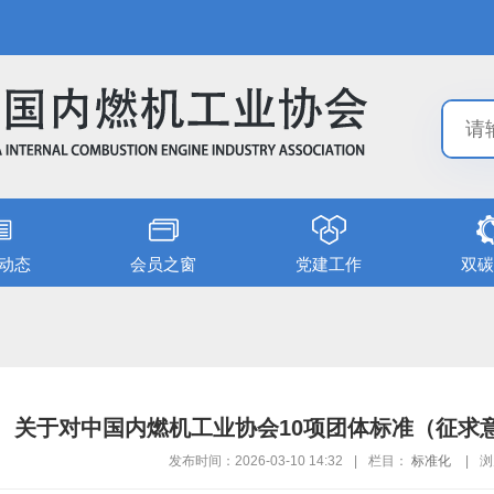
动态
会员之窗
党建工作
双碳
关于对中国内燃机工业协会10项团体标准（征求
发布时间：2026-03-10 14:32
|
栏目：
标准化
|
浏