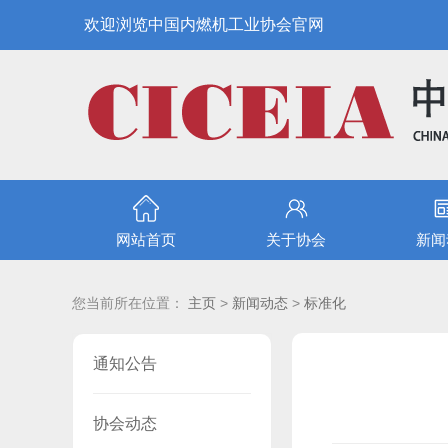
欢迎浏览中国内燃机工业协会官网
网站首页
关于协会
新闻
您当前所在位置：
主页
>
新闻动态
>
标准化
通知公告
协会动态