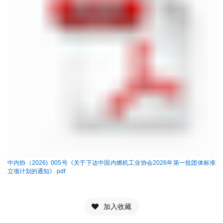
中内协（2026) 005号《关于下达中国内燃机工业协会2026年第一批团体标准
立项计划的通知》.pdf
加入收藏