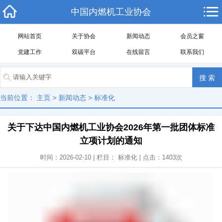
中国内燃机工业协会
网站首页
关于协会
新闻动态
会员之窗
党建工作
双碳平台
在线留言
联系我们
当前位置：
主页
>
新闻动态
>
标准化
关于下达中国内燃机工业协会2026年第一批团体标准
立项计划的通知
时间：2026-02-10 | 栏目：
标准化
| 点击：
1403
次