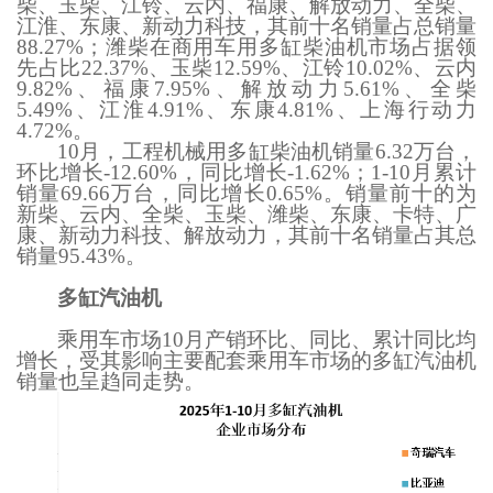
柴、玉柴、江铃、云内、福康、解放动力、全柴、
江淮、东康、新动力科技，其前十名销量占总销量
88.27%；潍柴在商用车用多缸柴油机市场占据领
先占比22.37%、玉柴12.59%、江铃10.02%、云内
9.82%、福康7.95%、解放动力5.61%、全柴
5.49%、江淮4.91%、东康4.81%、上海行动力
4.72%。
10
月，工程机械用多缸柴油机销量6.32万台，
环比增长-12.60%，同比增长-1.62%；1-10月累计
销量69.66万台，同比增长0.65%。销量前十的为
新柴、云内、全柴、玉柴、潍柴、东康、卡特、广
康、新动力科技、解放动力，其前十名销量占其总
销量95.43%。
多缸汽油机
乘用车市场10月产销环比、同比、累计同比均
增长，受其影响主要配套乘用车市场的多缸汽油机
销量也呈趋同走势。