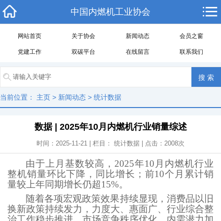
中国内燃机工业协会
网站首页
关于协会
新闻动态
会员之窗
党建工作
双碳平台
在线留言
联系我们
当前位置：
主页
>
新闻动态
>
统计数据
数据 | 2025年10月内燃机行业销量综述
时间：2025-11-21 | 栏目：
统计数据
| 点击：
2008
次
由于上月基数较高，2025年10月内燃机行业
整机销量环比下降，同比增长；前10个月累计销
量较上年同期增长仍超15%。
随着各项宏观政策效果持续显现，消费品以旧
换新政策持续发力，力度大、惠面广、行业综合整
治工作稳步推进，市场竞争秩序优化，内需潜力加