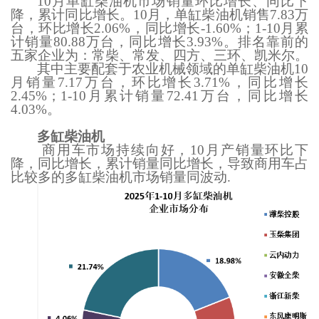
10
月单缸柴油机市场销量环比增长、同比下
降，累计同比增长。10月，单缸柴油机销售7.83万
台，环比增长2.06%，同比增长-1.60%；1-10月累
计销量80.88万台，同比增长3.93%。排名靠前的
五家企业为：常柴、常发、四方、三环、凯米尔。
其中主要配套于农业机械领域的单缸柴油机10
月销量7.17万台，环比增长3.71%，同比增长
2.45%；1-10月累计销量72.41万台，同比增长
4.03%。
多缸柴油机
商用车市场持续向好，10月产销量环比下
降，同比增长，累计销量同比增长，导致商用车占
比较多的多缸柴油机市场销量
同波动.