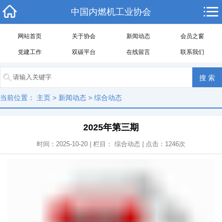
中国内燃机工业协会
网站首页
关于协会
新闻动态
会员之窗
党建工作
双碳平台
在线留言
联系我们
当前位置：
主页
>
新闻动态
>
综合动态
2025年第三期
时间：2025-10-20 | 栏目：
综合动态
| 点击：
1246
次