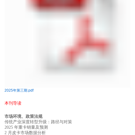
2025年第三期.pdf
本刊导读
市场环境、政策法规
传统产业深度转型升级：路径与对策
年重卡销量及预测
2025
月皮卡市场数据分析
2