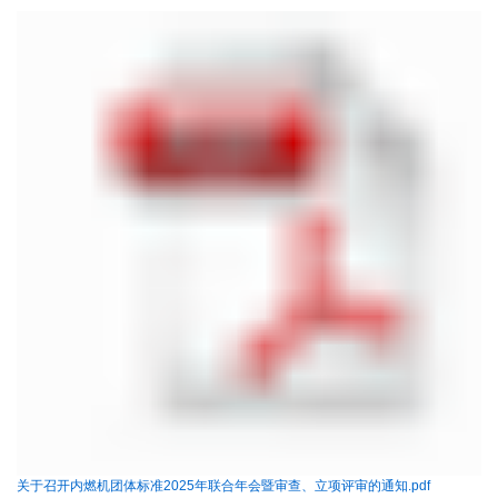
关于召开内燃机团体标准2025年联合年会暨审查、立项评审的通知.pdf