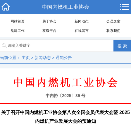
中国内燃机工业协会
网站首页
关于协会
新闻动态
会员之窗
党建工作
双碳平台
在线留言
联系我们
当前位置：
主页
>
新闻动态
>
通知公告
中内协〔2025〕39 号
关于召开中国内燃机工业协会第八次全国会员代表大会暨 2025
内燃机产业发展大会的预通知