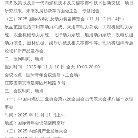
商务政策以及新一代内燃机技术及关键零部件技术创新突破、项目
研究成果、未来发展趋势等方面做主旨、专题报告。
（三）2025 国际内燃机及动力装备博览会（11 月 12 日-14日）
展品范围包括商用车动力总成、乘用车动力总成、工程机械动力系
统、农业机械动力系统、飞行动力系统、船用动力系统、发电机组
动力装备、园林机械、娱乐机械及相关零部件等。现场将组织专题
论坛和新产品发布会。
二、报到时间、地点
报到时间：2025 年 11 月 10 日 全天 10:00-20:00
会议地点：国际青年会议酒店（主会场）
江苏省南京市建邺区邺城路 8 号
三、会议时间、地点
（一）中国内燃机工业协会第八次全国会员代表大会和八届一次理
事会
时间：2025 年 11 月 11 日上午
地点：国际青年会议酒店南京厅
（二）2025 内燃机产业发展大会