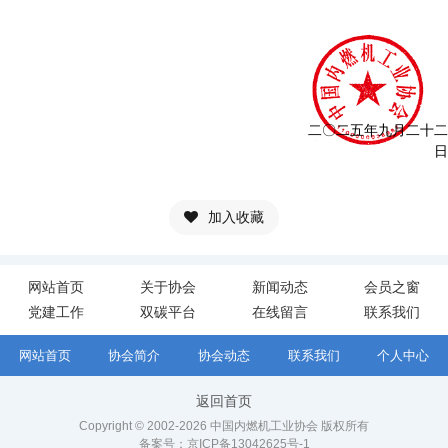
二〇二五年九月二十二
日
加入收藏
网站首页
关于协会
新闻动态
会员之窗
党建工作
双碳平台
在线留言
联系我们
网站首页
协会简介
协会动态
联系我们
个人中心
返回首页
Copyright © 2002-2026 中国内燃机工业协会 版权所有
备案号：
京ICP备13042625号-1