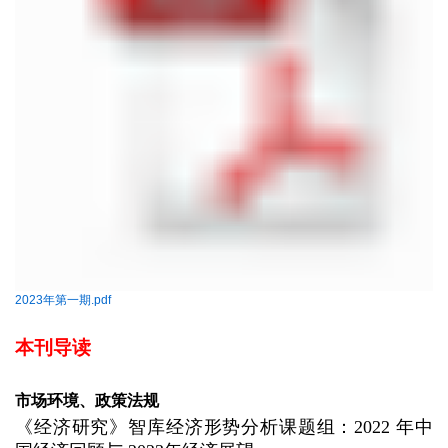
2023年第一期.pdf
本刊导读
市场环境、政策法规
《经济研究》智库经济形势分析课题组：2022 年中