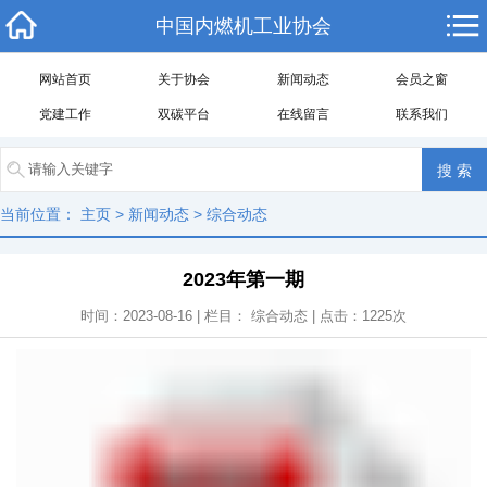
中国内燃机工业协会
网站首页
关于协会
新闻动态
会员之窗
党建工作
双碳平台
在线留言
联系我们
当前位置：
主页
>
新闻动态
>
综合动态
2023年第一期
时间：2023-08-16 | 栏目：
综合动态
| 点击：
1225
次