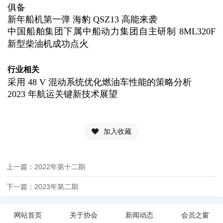
俱备
新年船机第一弹 海豹 QSZ13 高能来袭
中国船舶集团下属中船动力集团自主研制 8ML320F
火
新型柴油机成功点
行业相关
采用 48 V 混动系统优化燃油车性能的策略分析
2023 年航运关键新技术展望
加入收藏
上一篇：2022年第十二期
下一篇：2023年第二期
网站首页
关于协会
新闻动态
会员之窗