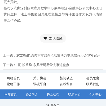
更大贡献。
签约仪式由深圳国家应用数学中心数字经济-金融科技研究中心主任
黄伟主持，法士特集团副总经理寇植达与黄伟主任作为双方代表签
署合作协议。
加入收藏
上一篇：2023新能源汽车零部件论坛暨动力电池招商大会即将召开
下一篇：“赢”战首季 东风康明斯荣光事迹盘点
网站首页
关于协会
新闻动态
会员之窗
党建工作
双碳平台
在线留言
联系我们
网站首页
协会简介
协会动态
联系我们
个人中心
返回首页