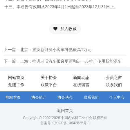
十三、本通告有效期从2023年4月1日起至2023年12月31日止。
加入收藏
上一篇：北京：置换新能源小客车补贴最高1万元
下一篇：上海：推进老旧汽车报废更新和进一步推广使用新能源车
网站首页
关于协会
新闻动态
会员之窗
党建工作
双碳平台
在线留言
联系我们
网站首页
协会简介
协会动态
联系我们
个人中心
返回首页
Copyright © 2002-2026 中国内燃机工业协会 版权所有
备案号：
京ICP备13042625号-1