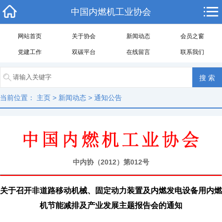
中国内燃机工业协会
网站首页
关于协会
新闻动态
会员之窗
党建工作
双碳平台
在线留言
联系我们
当前位置：
主页
>
新闻动态
>
通知公告
中内协（2012）第012号
关于召开非道路移动机械、固定动力装置及内燃发电设备用内燃
机节能减排及产业发展主题报告会的通知