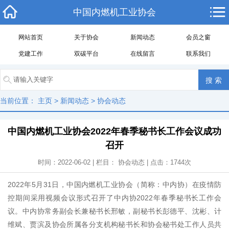
中国内燃机工业协会
网站首页
关于协会
新闻动态
会员之窗
党建工作
双碳平台
在线留言
联系我们
当前位置：
主页
>
新闻动态
>
协会动态
中国内燃机工业协会2022年春季秘书长工作会议成功
召开
时间：2022-06-02 | 栏目：
协会动态
| 点击：
1744
次
2022年5月31日，中国内燃机工业协会（简称：中内协）在疫情防
控期间采用视频会议形式召开了中内协2022年春季秘书长工作会
议。中内协常务副会长兼秘书长邢敏，副秘书长彭德平、沈彬、计
维斌、贾滨及协会所属各分支机构秘书长和协会秘书处工作人员共