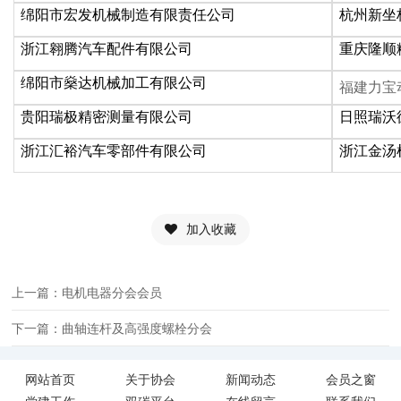
绵阳市宏发机械制造有限责任公司
杭州新坐
浙江翱腾汽车配件有限公司
重庆隆顺
绵阳市燊达机械加工有限公司
福建力宝
贵阳瑞极精密测量有限公司
日照瑞沃
浙江汇裕汽车零部件有限公司
浙江金汤
加入收藏
上一篇：电机电器分会会员
下一篇：曲轴连杆及高强度螺栓分会
网站首页
关于协会
新闻动态
会员之窗