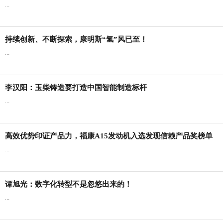
...
持续创新、不断探索，康明斯“氢”风已至！
...
李汉阳：玉柴铸造要打造中国智能制造标杆
...
高效优势印证产品力，福康A15发动机入选发现信赖产品奖榜单
...
谭旭光：数字化转型不是忽悠出来的！
...