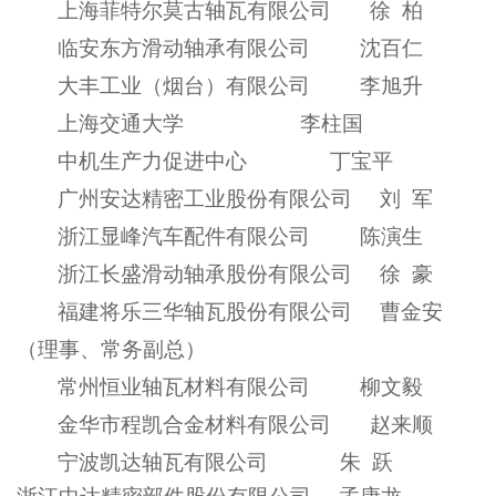
上海菲特尔莫古轴瓦有限公司 徐 柏
临安东方滑动轴承有限公司 沈百仁
大丰工业（烟台）有限公司 李旭升
上海交通大学 李柱国
中机生产力促进中心 丁宝平
广州安达精密工业股份有限公司 刘 军
浙江显峰汽车配件有限公司 陈演生
浙江长盛滑动轴承股份有限公司 徐 豪
福建将乐三华轴瓦股份有限公司 曹金安
（理事、常务副总）
常州恒业轴瓦材料有限公司 柳文毅
金华市程凯合金材料有限公司 赵来顺
宁波凯达轴瓦有限公司 朱 跃