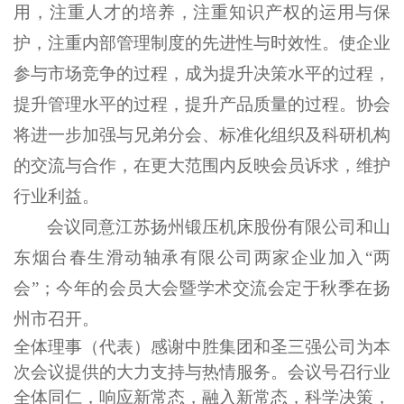
用，注重人才的培养，注重知识产权的
运用与保
护
，注重内部管理制度的先进性与时效性。使企业
参与市场竞争的过程，成为提升决策水平的过程，
提升管理水平的过程，提升产品质量的过程。
协会
将进一步加强与兄弟分会、标准化组织及科研机构
的交流与合作，在更大范围内反映会员诉求，维护
行业利益。
会议同意江苏扬州锻压机床股份有限公司和山
东烟台春生滑动轴承有限公司两家企业加入
“
两
会
”
；今年的会员大会暨学术交流会定于秋季在扬
州市召开。
全体理事（代表）感谢中胜集团和圣三强公司为本
次会议提供的大力支持与热情服务。会议号召行业
全体同仁，响应新常态，融入新常态，科学决策，